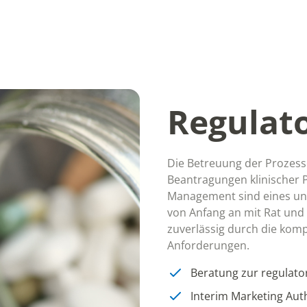
Regulato
Die Betreuung der Prozess
Beantragungen klinischer 
Management sind eines uns
von Anfang an mit Rat und 
zuverlässig durch die komp
Anforderungen.
Beratung zur regulato
Interim Marketing Aut