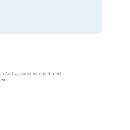
em Auftragslabor wird gefördert
ein.