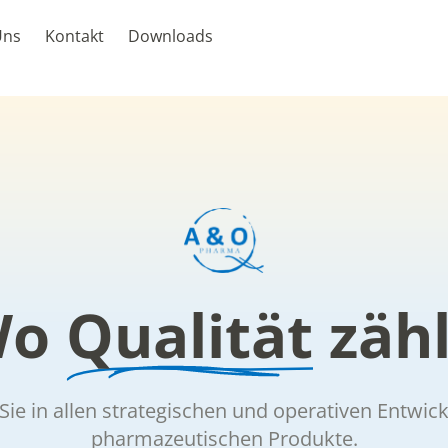
Uns
Kontakt
Downloads
Wo
Qualität
zähl
Sie in allen strategischen und operativen Entwic
pharmazeutischen Produkte.