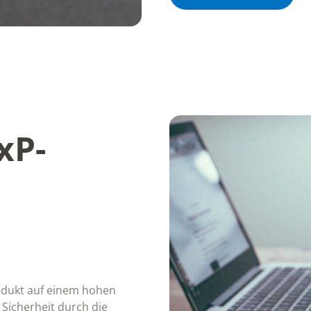
xP-
odukt auf einem hohen
 Sicherheit durch die