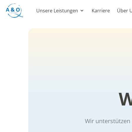
Unsere Leistungen
Karriere
Über 
Wir unterstützen 