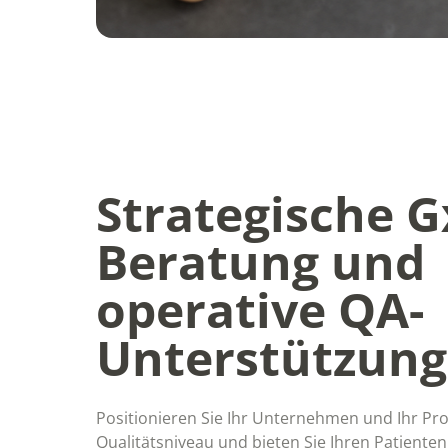
Strategische G
Beratung und
operative QA-
Unterstützung
Positionieren Sie Ihr Unternehmen und Ihr Pr
Qualitätsniveau und bieten Sie Ihren Patienten