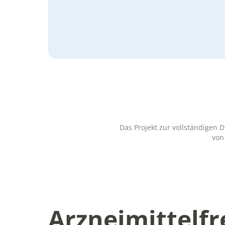
Das Projekt zur vollständigen 
von
Arzneimittelf