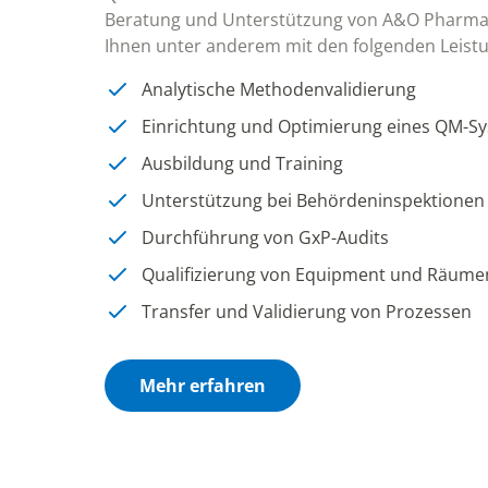
Beratung und Unterstützung von A&O Pharma
Ihnen unter anderem mit den folgenden Leistu
Analytische Methodenvalidierung
Einrichtung und Optimierung eines QM-S
Ausbildung und Training
Unterstützung bei Behördeninspektionen
Durchführung von GxP-Audits
Qualifizierung von Equipment und Räume
Transfer und Validierung von Prozessen
Mehr erfahren