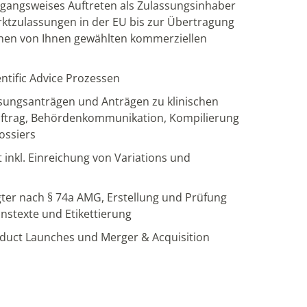
gangsweises Auftreten als Zulassungsinhaber
rktzulassungen in der EU bis zur Übertragung
inen von Ihnen gewählten kommerziellen
ntific Advice Prozessen
sungsanträgen und Anträgen zu klinischen
uftrag, Behördenkommunikation, Kompilierung
ossiers
inkl. Einreichung von Variations und
ter nach § 74a AMG, Erstellung und Prüfung
nstexte und Etikettierung
duct Launches und Merger & Acquisition